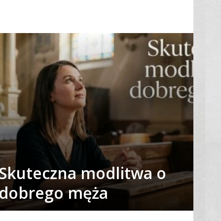
Skuteczna modlitwa o
dobrego męża