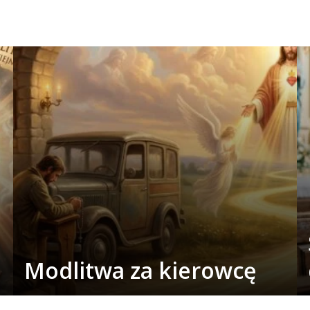
Modlitwa za kierowcę