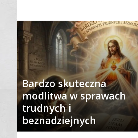
Bardzo skuteczna
modlitwa w sprawach
trudnych i
beznadziejnych