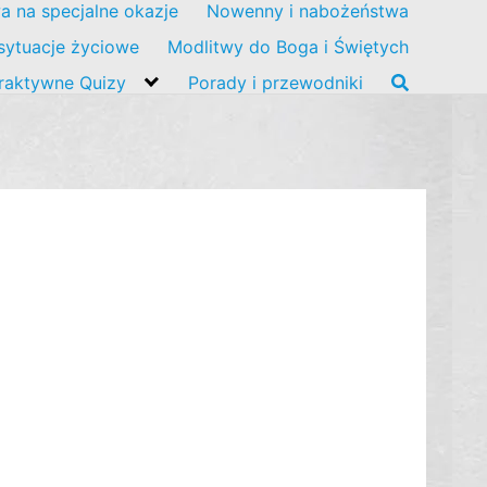
a na specjalne okazje
Nowenny i nabożeństwa
sytuacje życiowe
Modlitwy do Boga i Świętych
eraktywne Quizy
Porady i przewodniki