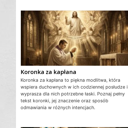
Koronka za kapłana
Koronka za kapłana to piękna modlitwa, która
wspiera duchownych w ich codziennej posłudze i
wyprasza dla nich potrzebne łaski. Poznaj pełny
tekst koronki, jej znaczenie oraz sposób
odmawiania w różnych intencjach.