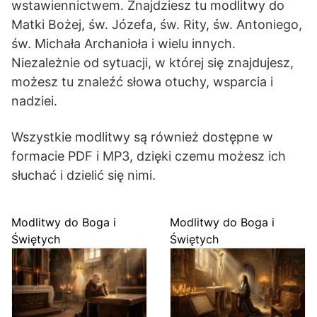
wstawiennictwem. Znajdziesz tu modlitwy do
Matki Bożej, św. Józefa, św. Rity, św. Antoniego,
św. Michała Archanioła i wielu innych.
Niezależnie od sytuacji, w której się znajdujesz,
możesz tu znaleźć słowa otuchy, wsparcia i
nadziei.
Wszystkie modlitwy są również dostępne w
formacie PDF i MP3, dzięki czemu możesz ich
słuchać i dzielić się nimi.
Modlitwy do Boga i
Modlitwy do Boga i
Świętych
Świętych