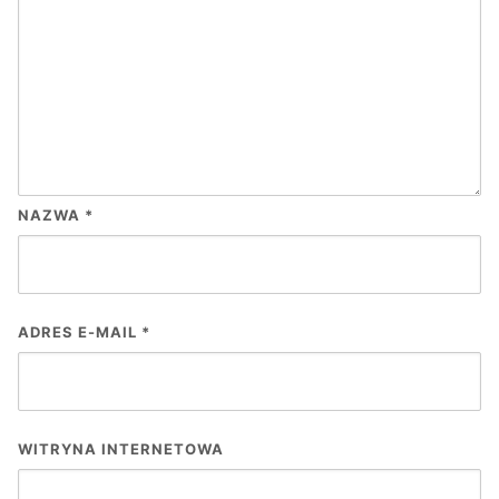
NAZWA
*
ADRES E-MAIL
*
WITRYNA INTERNETOWA