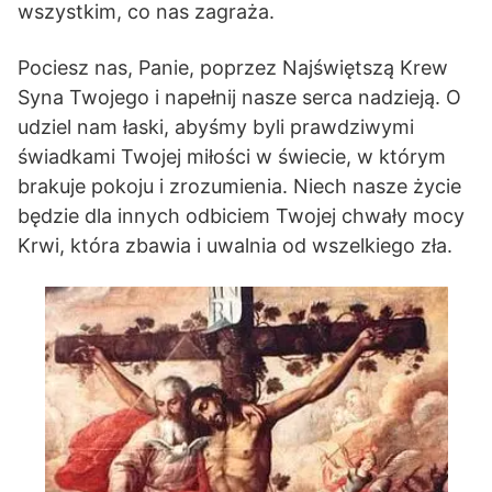
wszystkim, co nas zagraża.
Pociesz nas, Panie, poprzez Najświętszą Krew
Syna Twojego i napełnij nasze serca nadzieją. O
udziel nam łaski, abyśmy byli prawdziwymi
świadkami Twojej miłości w świecie, w którym
brakuje pokoju i zrozumienia. Niech nasze życie
będzie dla innych odbiciem Twojej chwały mocy
Krwi, która zbawia i uwalnia od wszelkiego zła.