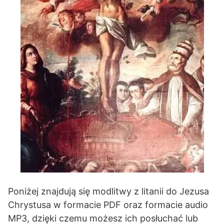
Poniżej znajdują się modlitwy z litanii do Jezusa
Chrystusa w formacie PDF oraz formacie audio
MP3, dzięki czemu możesz ich posłuchać lub