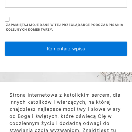
ZAPAMIĘTAJ MOJE DANE W TEJ PRZEGLĄDARCE PODCZAS PISANIA
KOLEJNYCH KOMENTARZY.
Strona internetowa z katolickim sercem, dla
innych katolików i wierzących, na której
znajdziesz najlepsze modlitwy i słowa wiary
od Boga i świętych, które oświecą Cię w
codziennym życiu i dodadzą odwagi do
stawiania czoła wyzwaniom. Znajdziesz tu