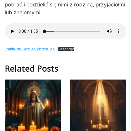
pobrać i podzielić się nimi z rodziną, przyjaciółmi
lub znajomymi:
litania-do-Jezusa-chrystusa
Descarga
Related Posts