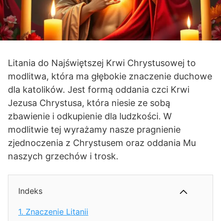
Litania do Najświętszej Krwi Chrystusowej to
modlitwa, która ma głębokie znaczenie duchowe
dla katolików. Jest formą oddania czci Krwi
Jezusa Chrystusa, która niesie ze sobą
zbawienie i odkupienie dla ludzkości. W
modlitwie tej wyrażamy nasze pragnienie
zjednoczenia z Chrystusem oraz oddania Mu
naszych grzechów i trosk.
Indeks
1.
Znaczenie Litanii