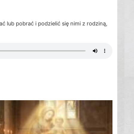
lub pobrać i podzielić się nimi z rodziną,