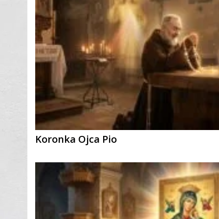
Koronka Ojca Pio