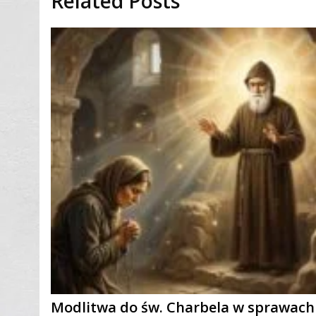
Related Posts
Modlitwa do św. Charbela w sprawach