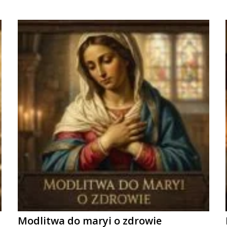
Modlitwa do maryi o zdrowie