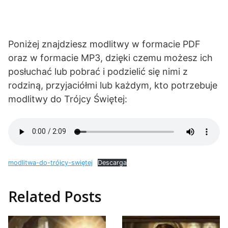
Poniżej znajdziesz modlitwy w formacie PDF
oraz w formacie MP3, dzięki czemu możesz ich
posłuchać lub pobrać i podzielić się nimi z
rodziną, przyjaciółmi lub każdym, kto potrzebuje
modlitwy do Trójcy Świętej:
modlitwa-do-trójcy-swiętej
Descarga
Related Posts