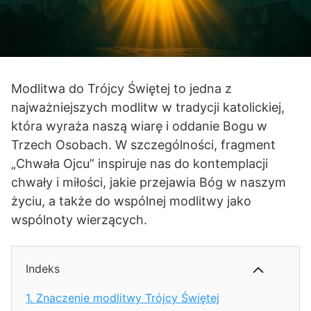
Modlitwa do Trójcy Świętej to jedna z
najważniejszych modlitw w tradycji katolickiej,
która wyraża naszą wiarę i oddanie Bogu w
Trzech Osobach. W szczególności, fragment
„Chwała Ojcu” inspiruje nas do kontemplacji
chwały i miłości, jakie przejawia Bóg w naszym
życiu, a także do wspólnej modlitwy jako
wspólnoty wierzących.
Indeks
1.
Znaczenie modlitwy Trójcy Świętej