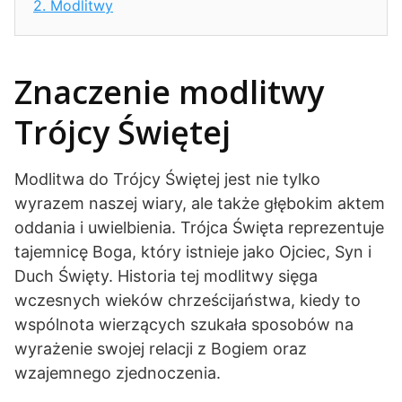
2.
Modlitwy
Znaczenie modlitwy
Trójcy Świętej
Modlitwa do Trójcy Świętej jest nie tylko
wyrazem naszej wiary, ale także głębokim aktem
oddania i uwielbienia. Trójca Święta reprezentuje
tajemnicę Boga, który istnieje jako Ojciec, Syn i
Duch Święty. Historia tej modlitwy sięga
wczesnych wieków chrześcijaństwa, kiedy to
wspólnota wierzących szukała sposobów na
wyrażenie swojej relacji z Bogiem oraz
wzajemnego zjednoczenia.