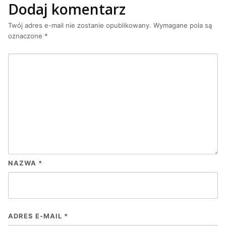
Dodaj komentarz
Twój adres e-mail nie zostanie opublikowany.
Wymagane pola są
oznaczone
*
NAZWA
*
ADRES E-MAIL
*