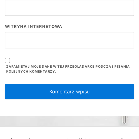
WITRYNA INTERNETOWA
ZAPAMIĘTAJ MOJE DANE W TEJ PRZEGLĄDARCE PODCZAS PISANIA
KOLEJNYCH KOMENTARZY.