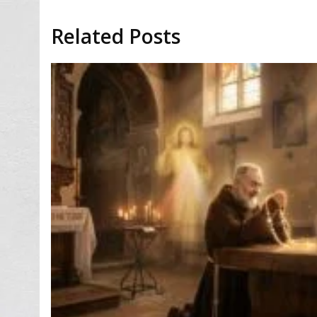
Related Posts