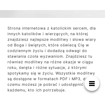
Strona internetowa z katolickim sercem, dla
innych katolików i wierzących, na której
znajdziesz najlepsze modlitwy i słowa wiary
od Boga i świętych, które oświecą Cię w
codziennym życiu i dodadzą odwagi do
stawiania czoła wyzwaniom. Znajdziesz tu
również modlitwy na różne okazje w ciągu
roku, święta i różne sytuacje, z którymi
spotykamy się w życiu. Wszystkie modlitwy
są dostępne w formatach PDF i MP3, dzięki
czemu możesz je pobrać i udostępnić
każdemu, kto ich potrzebuje.