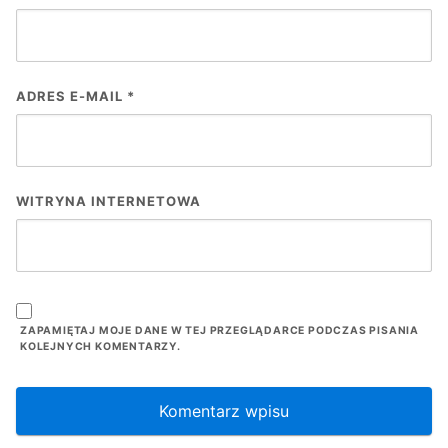
ADRES E-MAIL
*
WITRYNA INTERNETOWA
ZAPAMIĘTAJ MOJE DANE W TEJ PRZEGLĄDARCE PODCZAS PISANIA
KOLEJNYCH KOMENTARZY.