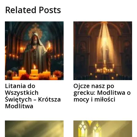
Related Posts
Litania do
Ojcze nasz po
Wszystkich
grecku: Modlitwa o
Świętych – Krótsza
mocy i miłości
Modlitwa