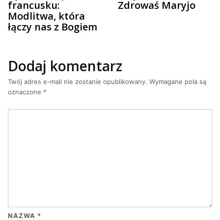
francusku:
Zdrowaś Maryjo
Modlitwa, która
łączy nas z Bogiem
Dodaj komentarz
Twój adres e-mail nie zostanie opublikowany.
Wymagane pola są
oznaczone
*
NAZWA
*