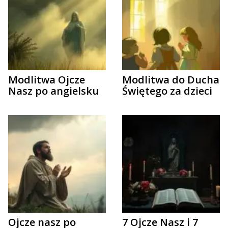
Modlitwa Ojcze
Modlitwa do Ducha
Nasz po angielsku
Świętego za dzieci
Ojcze nasz po
7 Ojcze Nasz i 7