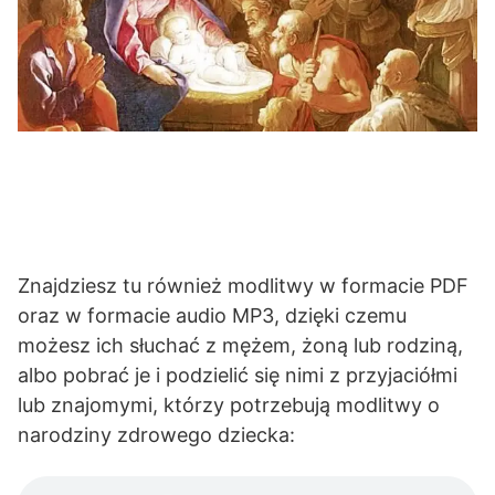
Znajdziesz tu również modlitwy w formacie PDF
oraz w formacie audio MP3, dzięki czemu
możesz ich słuchać z mężem, żoną lub rodziną,
albo pobrać je i podzielić się nimi z przyjaciółmi
lub znajomymi, którzy potrzebują modlitwy o
narodziny zdrowego dziecka: