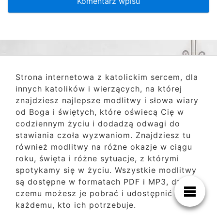
Strona internetowa z katolickim sercem, dla
innych katolików i wierzących, na której
znajdziesz najlepsze modlitwy i słowa wiary
od Boga i świętych, które oświecą Cię w
codziennym życiu i dodadzą odwagi do
stawiania czoła wyzwaniom. Znajdziesz tu
również modlitwy na różne okazje w ciągu
roku, święta i różne sytuacje, z którymi
spotykamy się w życiu. Wszystkie modlitwy
są dostępne w formatach PDF i MP3, dzięki
czemu możesz je pobrać i udostępnić
każdemu, kto ich potrzebuje.