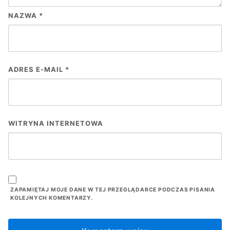
NAZWA
*
ADRES E-MAIL
*
WITRYNA INTERNETOWA
ZAPAMIĘTAJ MOJE DANE W TEJ PRZEGLĄDARCE PODCZAS PISANIA
KOLEJNYCH KOMENTARZY.