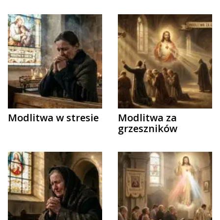
Modlitwa w stresie
Modlitwa za
grzeszników