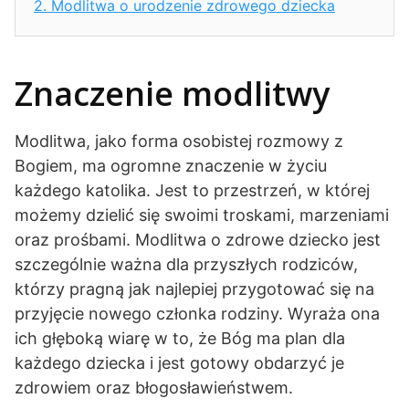
2.
Modlitwa o urodzenie zdrowego dziecka
Znaczenie modlitwy
Modlitwa, jako forma osobistej rozmowy z
Bogiem, ma ogromne znaczenie w życiu
każdego katolika. Jest to przestrzeń, w której
możemy dzielić się swoimi troskami, marzeniami
oraz prośbami. Modlitwa o zdrowe dziecko jest
szczególnie ważna dla przyszłych rodziców,
którzy pragną jak najlepiej przygotować się na
przyjęcie nowego członka rodziny. Wyraża ona
ich głęboką wiarę w to, że Bóg ma plan dla
każdego dziecka i jest gotowy obdarzyć je
zdrowiem oraz błogosławieństwem.