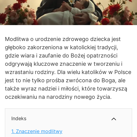
Modlitwa o urodzenie zdrowego dziecka jest
głęboko zakorzeniona w katolickiej tradycji,
gdzie wiara i zaufanie do Bożej opatrzności
odgrywają kluczowe znaczenie w tworzeniu i
wzrastaniu rodziny. Dla wielu katolików w Polsce
jest to nie tylko prośba zwrócona do Boga, ale
także wyraz nadziei i miłości, które towarzyszą
oczekiwaniu na narodziny nowego życia.
Indeks
1.
Znaczenie modlitwy