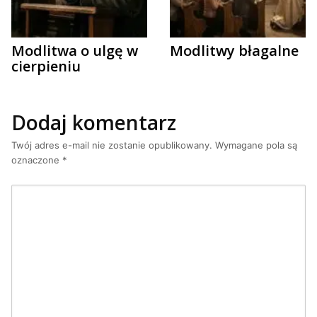
Modlitwa o ulgę w
Modlitwy błagalne
cierpieniu
Dodaj komentarz
Twój adres e-mail nie zostanie opublikowany.
Wymagane pola są
oznaczone
*