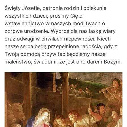
Święty Józefie, patronie rodzin i opiekunie
wszystkich dzieci, prosimy Cię o
wstawiennictwo w naszych modlitwach o
zdrowe urodzenie. Wyproś dla nas łaskę wiary
oraz odwagi w chwilach niepewności. Niech
nasze serca będą przepełnione radością, gdy z
Twoją pomocą przywitać będziemy nasze
maleństwo, świadomi, że jest ono darem Bożym.