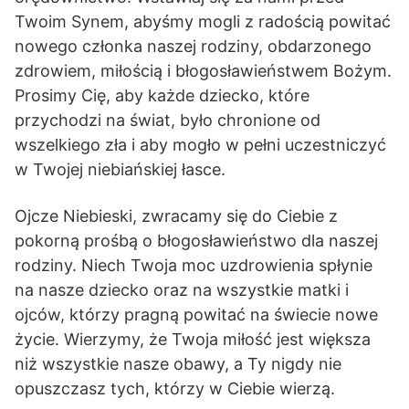
Twoim Synem, abyśmy mogli z radością powitać
nowego członka naszej rodziny, obdarzonego
zdrowiem, miłością i błogosławieństwem Bożym.
Prosimy Cię, aby każde dziecko, które
przychodzi na świat, było chronione od
wszelkiego zła i aby mogło w pełni uczestniczyć
w Twojej niebiańskiej łasce.
Ojcze Niebieski, zwracamy się do Ciebie z
pokorną prośbą o błogosławieństwo dla naszej
rodziny. Niech Twoja moc uzdrowienia spłynie
na nasze dziecko oraz na wszystkie matki i
ojców, którzy pragną powitać na świecie nowe
życie. Wierzymy, że Twoja miłość jest większa
niż wszystkie nasze obawy, a Ty nigdy nie
opuszczasz tych, którzy w Ciebie wierzą.