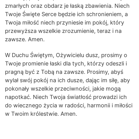
zmarłych oraz obdarz je łaską zbawienia. Niech
Twoje Święte Serce będzie ich schronieniem, a
Twoja miłość niech przyniesie im pokój, który
przewyższa wszelkie zrozumienie, teraz i na
zawsze. Amen.
W Duchu Świętym, Ożywicielu dusz, prosimy o
Twoje promienie łaski dla tych, którzy odeszli i
pragną być z Tobą na zawsze. Prosimy, abyś
wylał swój pokój na ich dusze, dając im siłę, aby
pokonały wszelkie przeciwności, jakie mogą
napotkać. Niech Twoja światłość prowadzi ich
do wiecznego życia w radości, harmonii i miłości
w Twoim królestwie. Amen.