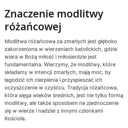
Znaczenie modlitwy
różańcowej
Modlitwa różańcowa za zmarłych jest głęboko
zakorzeniona w wierzeniach katolickich, gdzie
wiara w Bożą miłość i miłosierdzie jest
fundamentalna. Wierzymy, że modlitwy, które
składamy w intencji zmarłych, mają moc, by
łagodzić ich cierpienia i przyspieszać ich
oczyszczenie w czyśćcu. Tradycja różańcowa,
która sięga wieków średnich, jest nie tylko formą
modlitwy, ale także sposobem na zjednoczenie
się w wierze i nadziei z innymi członkami
Kościoła.