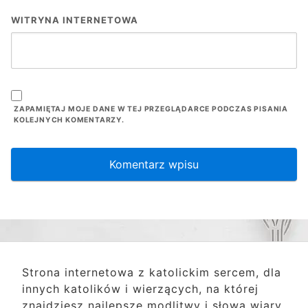
WITRYNA INTERNETOWA
ZAPAMIĘTAJ MOJE DANE W TEJ PRZEGLĄDARCE PODCZAS PISANIA
KOLEJNYCH KOMENTARZY.
Strona internetowa z katolickim sercem, dla
innych katolików i wierzących, na której
znajdziesz najlepsze modlitwy i słowa wiary