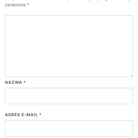
oznaczone
*
NAZWA
*
ADRES E-MAIL
*